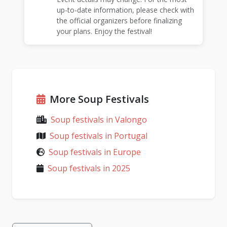
up-to-date information, please check with
the official organizers before finalizing
your plans. Enjoy the festival!
More Soup Festivals
Soup festivals in Valongo
Soup festivals in Portugal
Soup festivals in Europe
Soup festivals in 2025