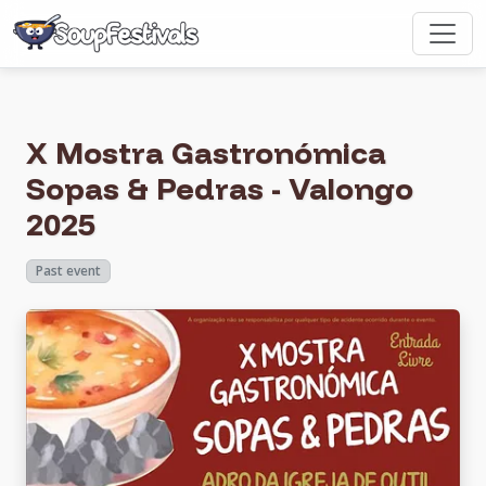
X Mostra Gastronómica
Sopas & Pedras - Valongo
2025
Past event