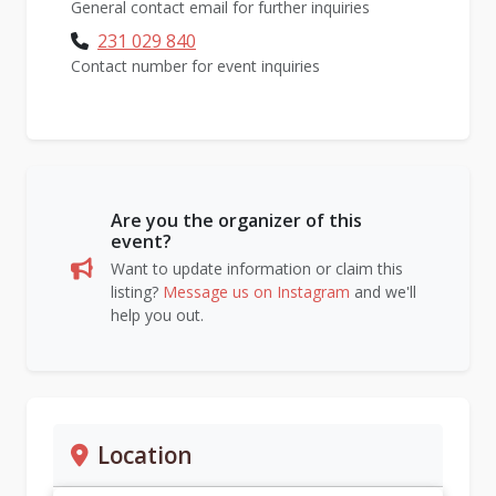
General contact email for further inquiries
231 029 840
Contact number for event inquiries
Are you the organizer of this
event?
Want to update information or claim this
listing?
Message us on Instagram
and we'll
help you out.
Location