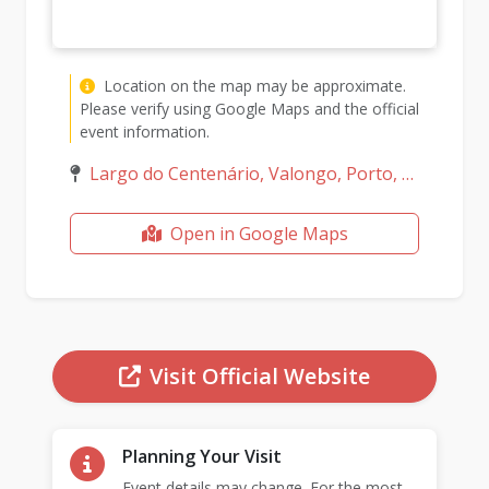
Location on the map may be approximate.
Please verify using Google Maps and the official
event information.
Largo do Centenário, Valongo, Porto, Portugal
Open in Google Maps
Visit Official Website
Planning Your Visit
Event details may change. For the most