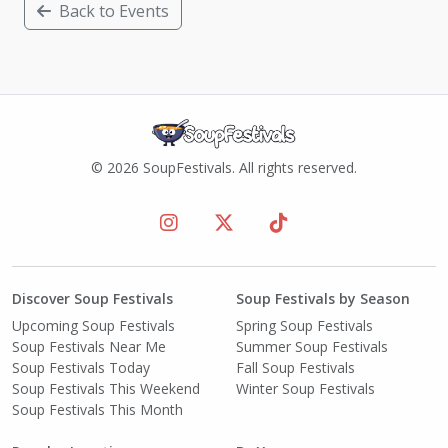
Back to Events
© 2026 SoupFestivals. All rights reserved.
Discover Soup Festivals
Soup Festivals by Season
Upcoming Soup Festivals
Spring Soup Festivals
Soup Festivals Near Me
Summer Soup Festivals
Soup Festivals Today
Fall Soup Festivals
Soup Festivals This Weekend
Winter Soup Festivals
Soup Festivals This Month